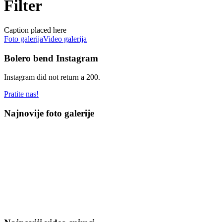
Filter
Caption placed here
Foto galerija
Video galerija
Bolero bend Instagram
Instagram did not return a 200.
Pratite nas!
Najnovije foto galerije