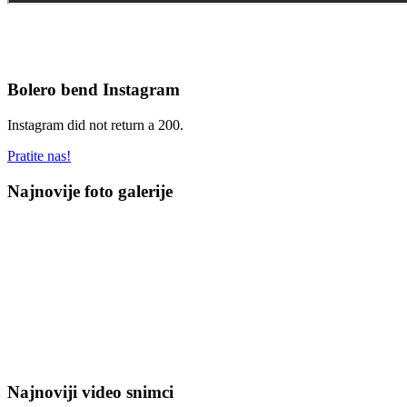
Bolero bend Instagram
Instagram did not return a 200.
Pratite nas!
Najnovije foto galerije
Najnoviji video snimci