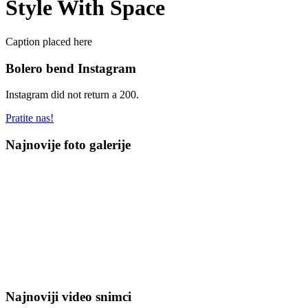
Style With Space
Caption placed here
Bolero bend Instagram
Instagram did not return a 200.
Pratite nas!
Najnovije foto galerije
Najnoviji video snimci