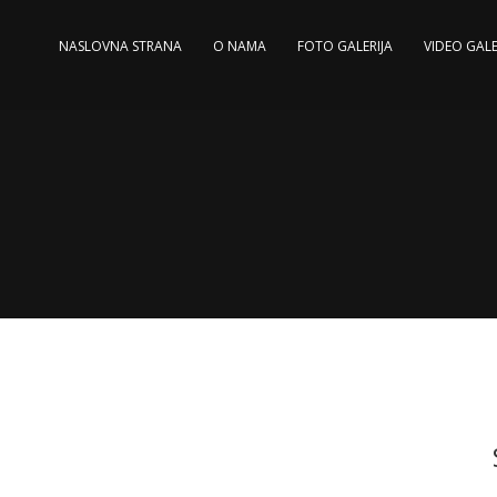
NASLOVNA STRANA
O NAMA
FOTO GALERIJA
VIDEO GALE