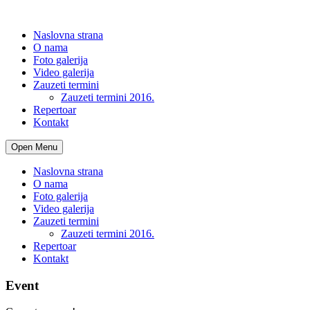
Naslovna strana
O nama
Foto galerija
Video galerija
Zauzeti termini
Zauzeti termini 2016.
Repertoar
Kontakt
Open Menu
Naslovna strana
O nama
Foto galerija
Video galerija
Zauzeti termini
Zauzeti termini 2016.
Repertoar
Kontakt
Event