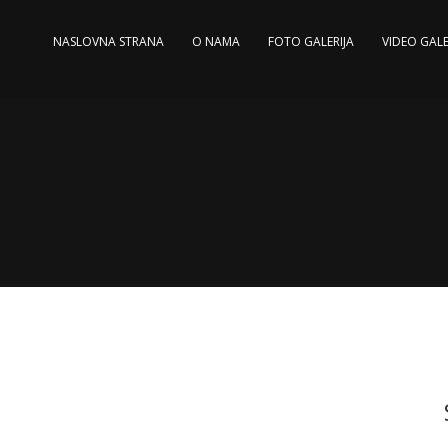
NASLOVNA STRANA
O NAMA
FOTO GALERIJA
VIDEO GALE