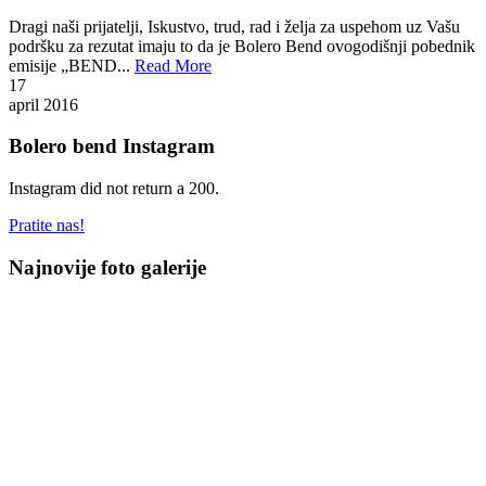
Dragi naši prijatelji, Iskustvo, trud, rad i želja za uspehom uz Vašu
podršku za rezutat imaju to da je Bolero Bend ovogodišnji pobednik
emisije „BEND...
Read More
17
april
2016
Bolero bend Instagram
Instagram did not return a 200.
Pratite nas!
Najnovije foto galerije